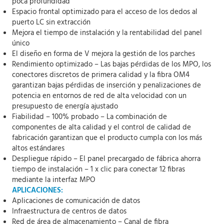
poca profundidad
Espacio frontal optimizado para el acceso de los dedos al
puerto LC sin extracción
Mejora el tiempo de instalación y la rentabilidad del panel
único
El diseño en forma de V mejora la gestión de los parches
Rendimiento optimizado – Las bajas pérdidas de los MPO, los
conectores discretos de primera calidad y la fibra OM4
garantizan bajas pérdidas de inserción y penalizaciones de
potencia en entornos de red de alta velocidad con un
presupuesto de energía ajustado
Fiabilidad – 100% probado – La combinación de
componentes de alta calidad y el control de calidad de
fabricación garantizan que el producto cumpla con los más
altos estándares
Despliegue rápido – El panel precargado de fábrica ahorra
tiempo de instalación – 1 x clic para conectar 12 fibras
mediante la interfaz MPO
APLICACIONES:
Aplicaciones de comunicación de datos
Infraestructura de centros de datos
Red de área de almacenamiento – Canal de fibra