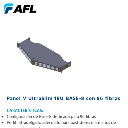
Panel V UltraSlim 1RU BASE-8 con 96 fibras
CARACTERÍSTICAS:
Configuración de Base-8 dedicada para 96 fibras
Perfil ultradelgado adecuado para bastidores o armarios de