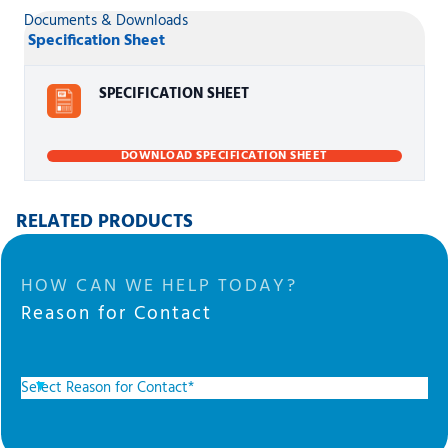
Documents & Downloads
Specification Sheet
SPECIFICATION SHEET
DOWNLOAD SPECIFICATION SHEET
RELATED PRODUCTS
HOW CAN WE HELP TODAY?
Reason for Contact