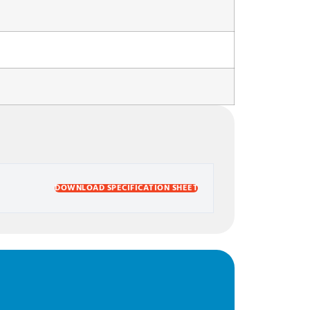
DOWNLOAD SPECIFICATION SHEET