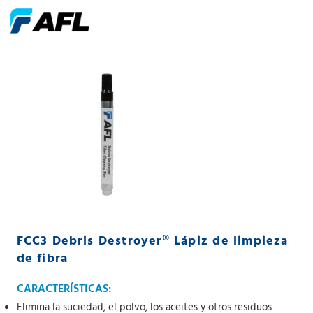
FCC3 Debris Destroyer® Lápiz de limpieza
de fibra
CARACTERÍSTICAS:
Elimina la suciedad, el polvo, los aceites y otros residuos