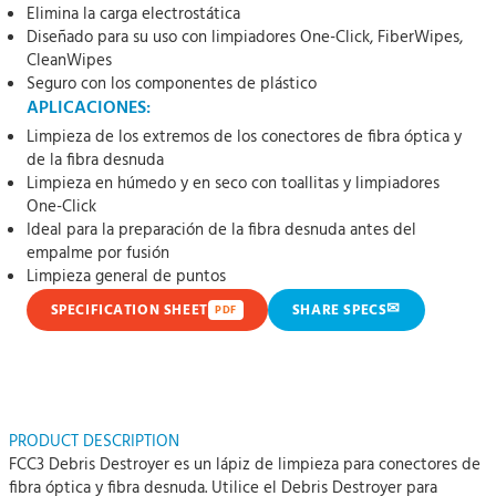
Elimina la carga electrostática
Diseñado para su uso con limpiadores One-Click, FiberWipes,
CleanWipes
Seguro con los componentes de plástico
APLICACIONES:
Limpieza de los extremos de los conectores de fibra óptica y
de la fibra desnuda
Limpieza en húmedo y en seco con toallitas y limpiadores
One-Click
Ideal para la preparación de la fibra desnuda antes del
empalme por fusión
Limpieza general de puntos
✉
SPECIFICATION SHEET
SHARE SPECS
PDF
PRODUCT DESCRIPTION
FCC3 Debris Destroyer es un lápiz de limpieza para conectores de
fibra óptica y fibra desnuda. Utilice el Debris Destroyer para