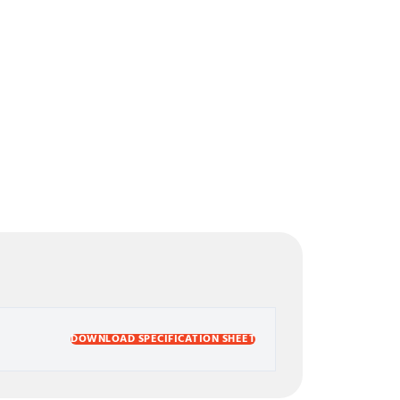
DOWNLOAD SPECIFICATION SHEET