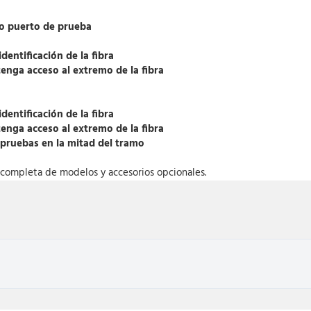
co puerto de prueba
dentificación de la fibra
tenga acceso al extremo de la fibra
identificación de la fibra
tenga acceso al extremo de la fibra
as pruebas en la mitad del tramo
ta completa de modelos y accesorios opcionales.