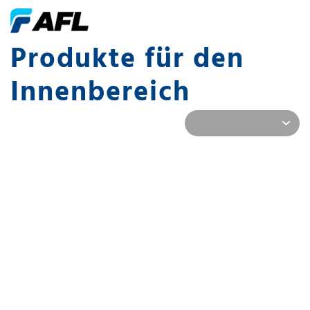
Produkte für den
Innenbereich