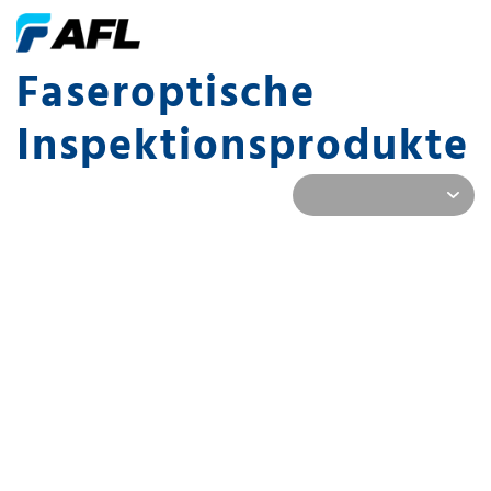
Faseroptische
Inspektionsprodukte