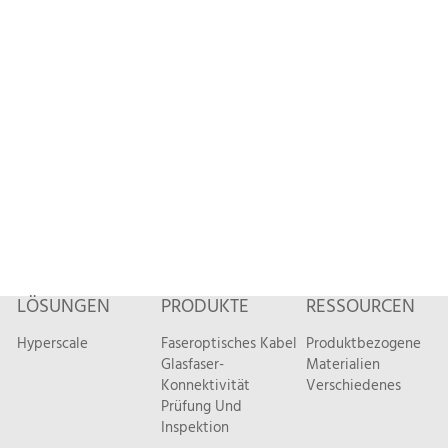
LÖSUNGEN
PRODUKTE
RESSOURCEN
Hyperscale
Faseroptisches Kabel
Produktbezogene
Glasfaser-
Materialien
Konnektivität
Verschiedenes
Prüfung Und
Inspektion