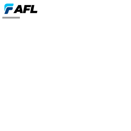
Solutions