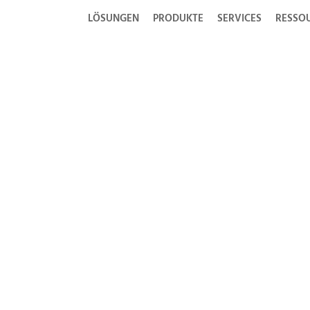
LÖSUNGEN
PRODUKTE
SERVICES
RESSO