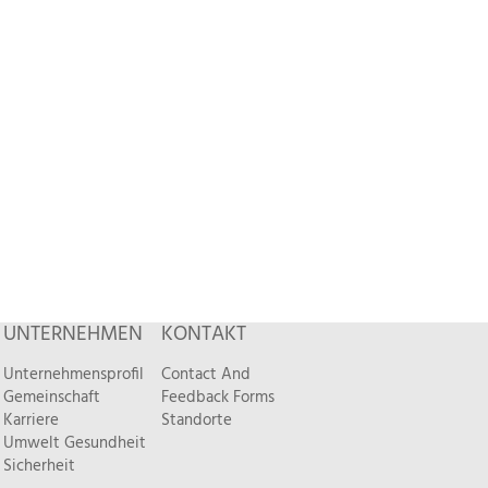
UNTERNEHMEN
KONTAKT
Unternehmensprofil
Contact And
Gemeinschaft
Feedback Forms
Karriere
Standorte
Umwelt Gesundheit
Sicherheit