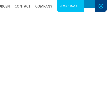
AMERICAS
URCEN
CONTACT
COMPANY