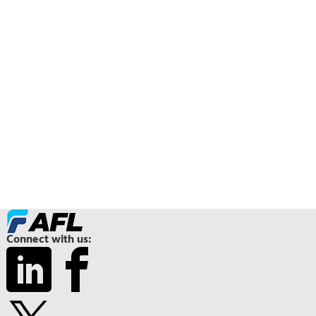
Connect with us: