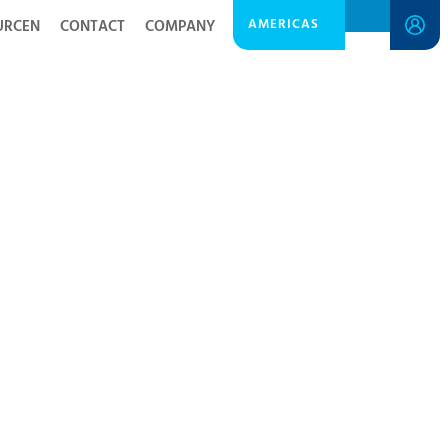
AMERICAS
URCEN
CONTACT
COMPANY