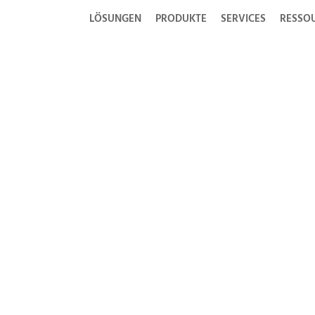
LÖSUNGEN
PRODUKTE
SERVICES
RESSO