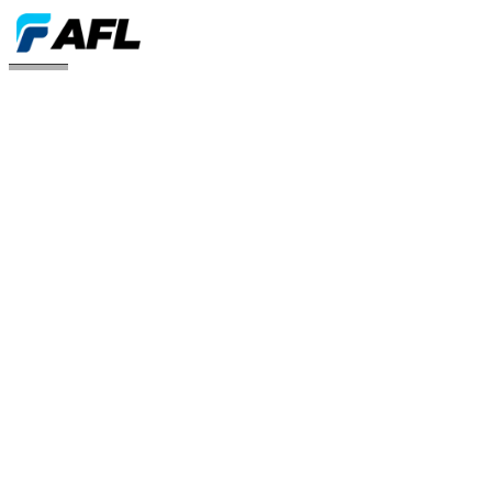
Connect