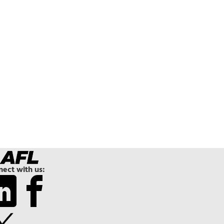
ect with us: