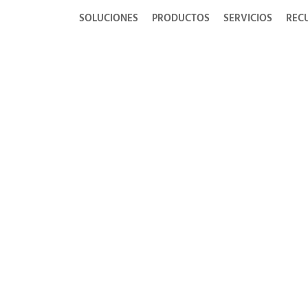
SOLUCIONES
PRODUCTOS
SERVICIOS
REC