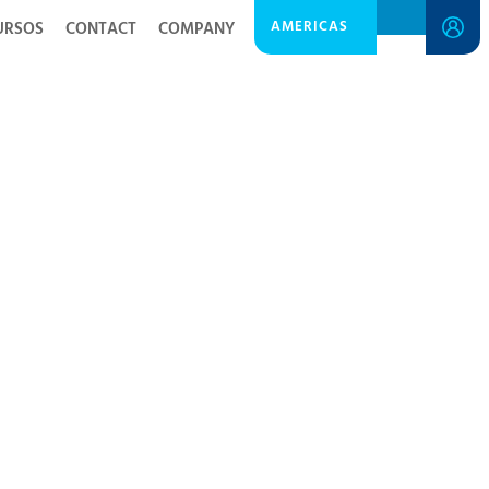
AMERICAS
URSOS
CONTACT
COMPANY