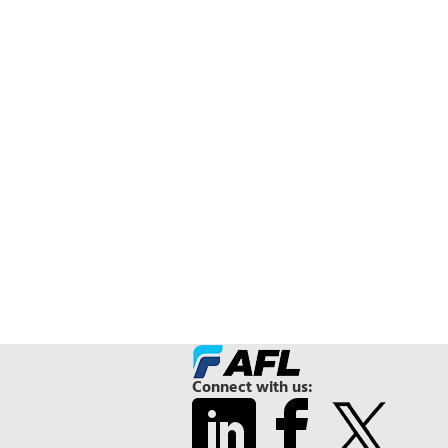
Connect with us: