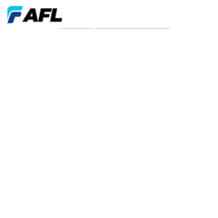
News and press releases from 2026