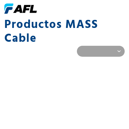
Productos MASS
Cable