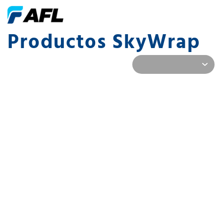
Productos SkyWrap