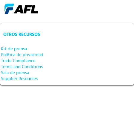
OTROS RECURSOS
Kit de prensa
Política de privacidad
Trade Compliance
Terms and Conditions
Sala de prensa
Supplier Resources