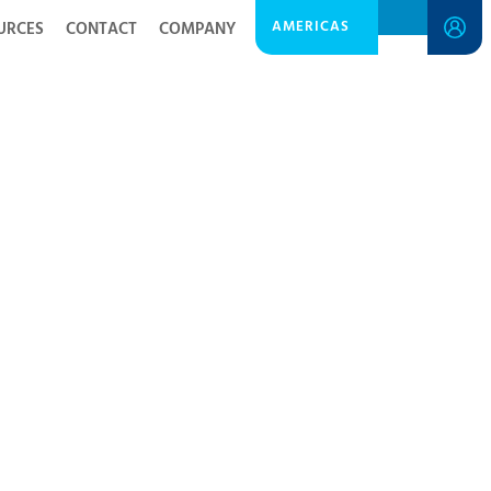
AMERICAS
URCES
CONTACT
COMPANY