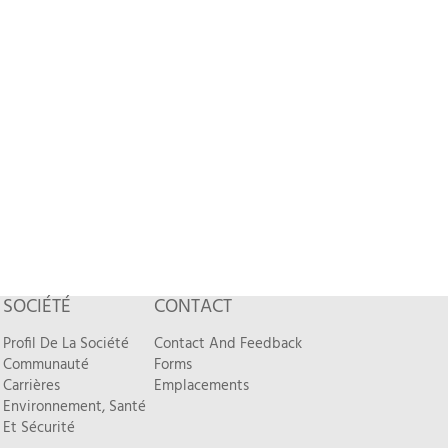
SOCIÉTÉ
CONTACT
Profil De La Société
Contact And Feedback
Communauté
Forms
Carrières
Emplacements
Environnement, Santé
Et Sécurité