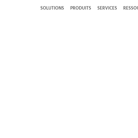
SOLUTIONS
PRODUITS
SERVICES
RESSO