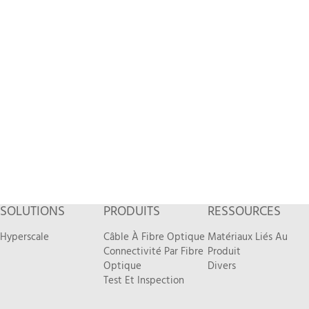
SOLUTIONS
PRODUITS
RESSOURCES
Hyperscale
Câble À Fibre Optique
Matériaux Liés Au
Connectivité Par Fibre
Produit
Optique
Divers
Test Et Inspection