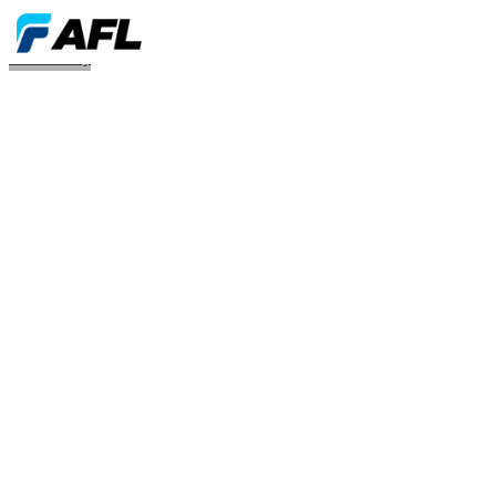
Community