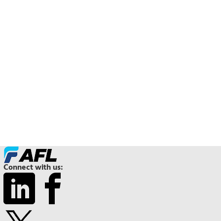
Connect with us: