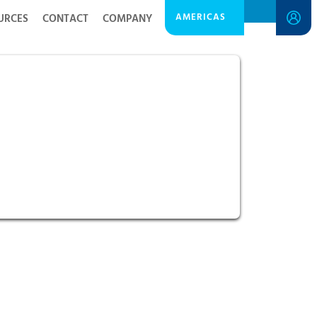
AMERICAS
URCES
CONTACT
COMPANY