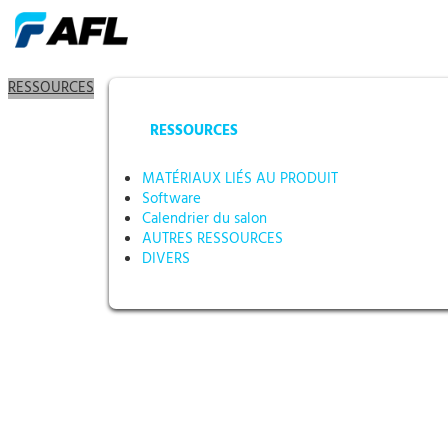
RESSOURCES
RESSOURCES
MATÉRIAUX LIÉS AU PRODUIT
Software
Calendrier du salon
AUTRES RESSOURCES
DIVERS