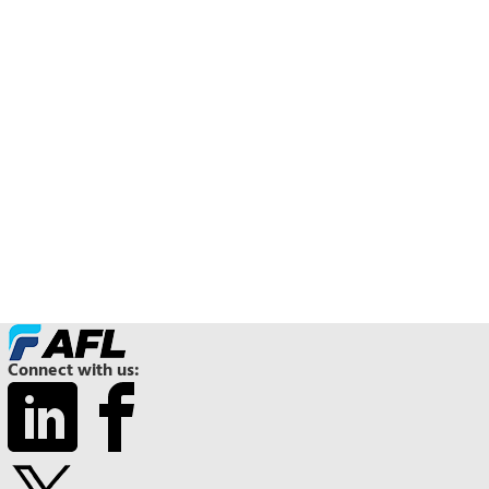
Connect with us: