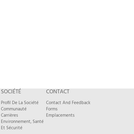
SOCIÉTÉ
CONTACT
Profil De La Société
Contact And Feedback
Communauté
Forms
Carrières
Emplacements
Environnement, Santé
Et Sécurité