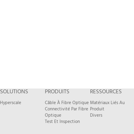
SOLUTIONS
PRODUITS
RESSOURCES
Hyperscale
Câble À Fibre Optique
Matériaux Liés Au
Connectivité Par Fibre
Produit
Optique
Divers
Test Et Inspection