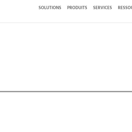
SOLUTIONS
PRODUITS
SERVICES
RESSO