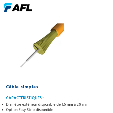
Câble simplex
CARACTÉRISTIQUES :
Diamètre extérieur disponible de 1,6 mm à 2,9 mm
Option Easy Strip disponible