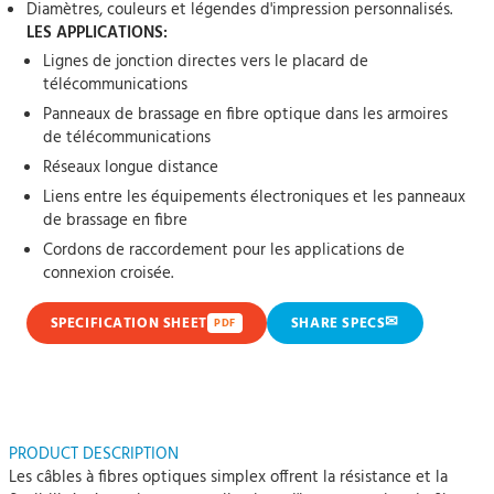
Diamètres, couleurs et légendes d'impression personnalisés.
LES APPLICATIONS:
Lignes de jonction directes vers le placard de
télécommunications
Panneaux de brassage en fibre optique dans les armoires
de télécommunications
Réseaux longue distance
Liens entre les équipements électroniques et les panneaux
de brassage en fibre
Cordons de raccordement pour les applications de
connexion croisée.
✉
SPECIFICATION SHEET
SHARE SPECS
PDF
PRODUCT DESCRIPTION
Les câbles à fibres optiques simplex offrent la résistance et la