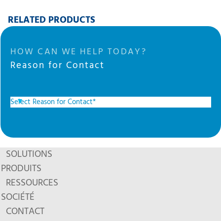
RELATED PRODUCTS
HOW CAN WE HELP TODAY?
Reason for Contact
SOLUTIONS
PRODUITS
RESSOURCES
SOCIÉTÉ
CONTACT