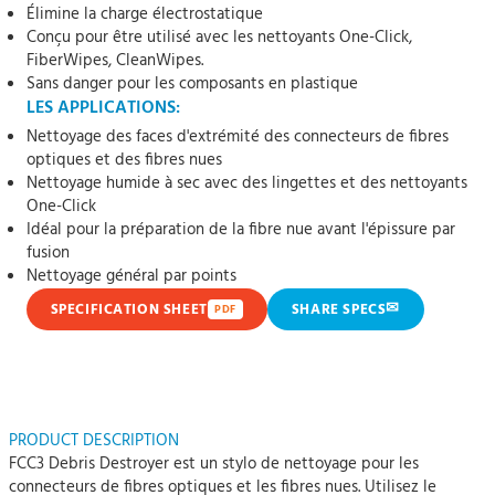
Élimine la charge électrostatique
Conçu pour être utilisé avec les nettoyants One-Click,
FiberWipes, CleanWipes.
Sans danger pour les composants en plastique
LES APPLICATIONS:
Nettoyage des faces d'extrémité des connecteurs de fibres
optiques et des fibres nues
Nettoyage humide à sec avec des lingettes et des nettoyants
One-Click
Idéal pour la préparation de la fibre nue avant l'épissure par
fusion
Nettoyage général par points
✉
SPECIFICATION SHEET
SHARE SPECS
PDF
PRODUCT DESCRIPTION
FCC3 Debris Destroyer est un stylo de nettoyage pour les
connecteurs de fibres optiques et les fibres nues. Utilisez le