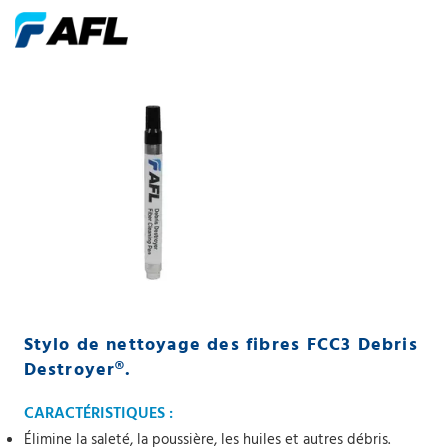
Stylo de nettoyage des fibres FCC3 Debris
Destroyer®.
CARACTÉRISTIQUES :
Élimine la saleté, la poussière, les huiles et autres débris.