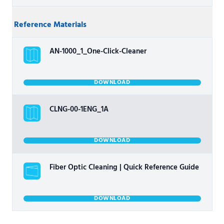
Reference Materials
AN-1000_1_One-Click-Cleaner
DOWNLOAD
CLNG-00-1ENG_1A
DOWNLOAD
Fiber Optic Cleaning | Quick Reference Guide
DOWNLOAD