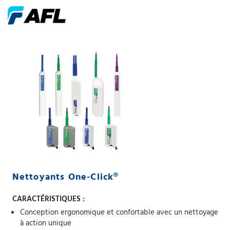
Nettoyants One-Click®
CARACTÉRISTIQUES :
Conception ergonomique et confortable avec un nettoyage
à action unique