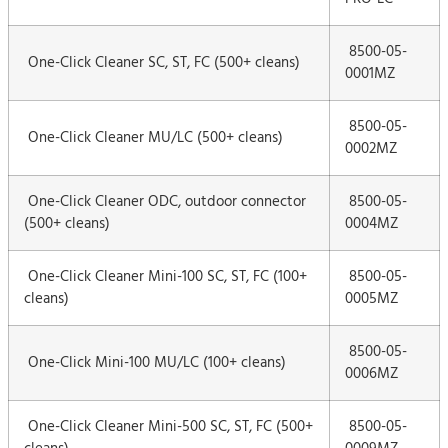
8500-05-
One-Click Cleaner SC, ST, FC (500+ cleans)
0001MZ
8500-05-
One-Click Cleaner MU/LC (500+ cleans)
0002MZ
One-Click Cleaner ODC, outdoor connector
8500-05-
(500+ cleans)
0004MZ
One-Click Cleaner Mini-100 SC, ST, FC (100+
8500-05-
cleans)
0005MZ
8500-05-
One-Click Mini-100 MU/LC (100+ cleans)
0006MZ
One-Click Cleaner Mini-500 SC, ST, FC (500+
8500-05-