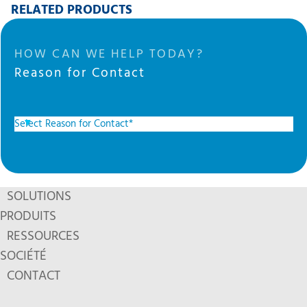
RELATED PRODUCTS
HOW CAN WE HELP TODAY?
Reason for Contact
SOLUTIONS
PRODUITS
RESSOURCES
SOCIÉTÉ
CONTACT