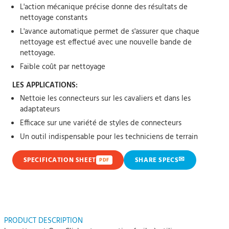
L'action mécanique précise donne des résultats de
nettoyage constants
L'avance automatique permet de s'assurer que chaque
nettoyage est effectué avec une nouvelle bande de
nettoyage.
Faible coût par nettoyage
LES APPLICATIONS:
Nettoie les connecteurs sur les cavaliers et dans les
adaptateurs
Efficace sur une variété de styles de connecteurs
Un outil indispensable pour les techniciens de terrain
✉
SPECIFICATION SHEET
SHARE SPECS
PDF
PRODUCT DESCRIPTION