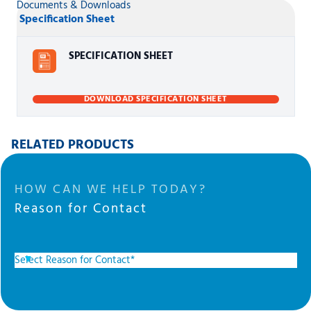
Documents & Downloads
Specification Sheet
SPECIFICATION SHEET
DOWNLOAD SPECIFICATION SHEET
RELATED PRODUCTS
HOW CAN WE HELP TODAY?
Reason for Contact