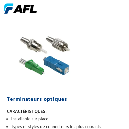
Terminateurs optiques
CARACTÉRISTIQUES :
Installable sur place
Types et styles de connecteurs les plus courants