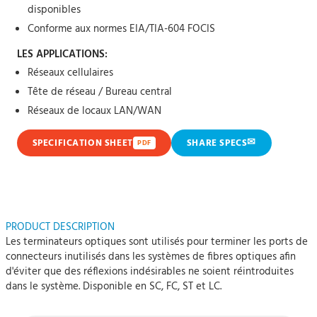
disponibles
Conforme aux normes EIA/TIA-604 FOCIS
LES APPLICATIONS:
Réseaux cellulaires
Tête de réseau / Bureau central
Réseaux de locaux LAN/WAN
✉
SPECIFICATION SHEET
SHARE SPECS
PDF
PRODUCT DESCRIPTION
Les terminateurs optiques sont utilisés pour terminer les ports de
connecteurs inutilisés dans les systèmes de fibres optiques afin
d'éviter que des réflexions indésirables ne soient réintroduites
dans le système. Disponible en SC, FC, ST et LC.