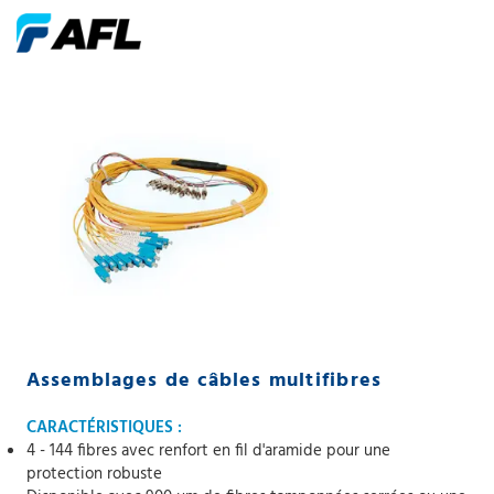
Assemblages de câbles multifibres
CARACTÉRISTIQUES :
4 - 144 fibres avec renfort en fil d'aramide pour une
protection robuste