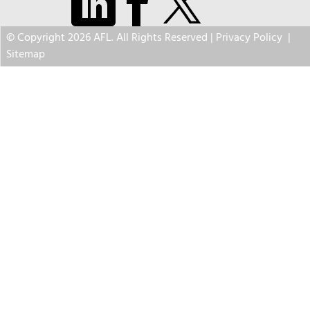
© Copyright 2026 AFL. All Rights Reserved |
Privacy Policy
|
Sitemap