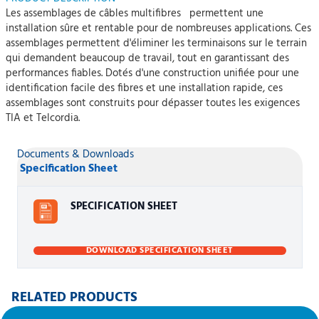
Les assemblages de câbles multifibres permettent une
installation sûre et rentable pour de nombreuses applications. Ces
assemblages permettent d'éliminer les terminaisons sur le terrain
qui demandent beaucoup de travail, tout en garantissant des
performances fiables. Dotés d'une construction unifiée pour une
identification facile des fibres et une installation rapide, ces
assemblages sont construits pour dépasser toutes les exigences
TIA et Telcordia.
Documents & Downloads
Specification Sheet
SPECIFICATION SHEET
DOWNLOAD SPECIFICATION SHEET
RELATED PRODUCTS