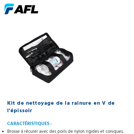
Kit de nettoyage de la rainure en V de
l'épissoir
CARACTÉRISTIQUES :
Brosse à récurer avec des poils de nylon rigides et coniques.