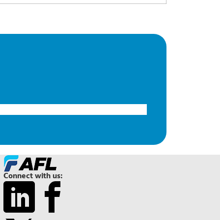
Connect with us: