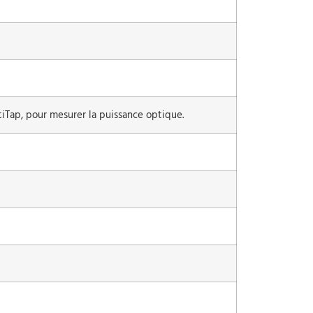
iTap, pour mesurer la puissance optique.