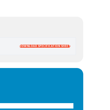
DOWNLOAD SPECIFICATION SHEET