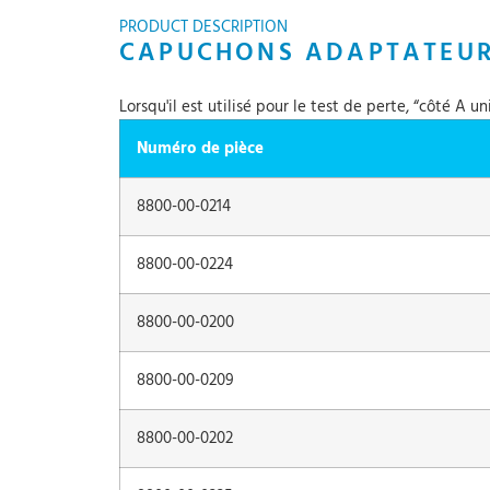
PRODUCT DESCRIPTION
CAPUCHONS ADAPTATEUR
Lorsqu'il est utilisé pour le test de perte, “côté A 
Numéro de pièce
8800-00-0214
8800-00-0224
8800-00-0200
8800-00-0209
8800-00-0202