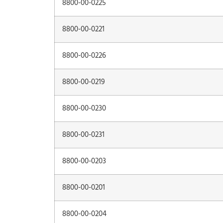
8800-00-0225
8800-00-0221
8800-00-0226
8800-00-0219
8800-00-0230
8800-00-0231
8800-00-0203
8800-00-0201
8800-00-0204