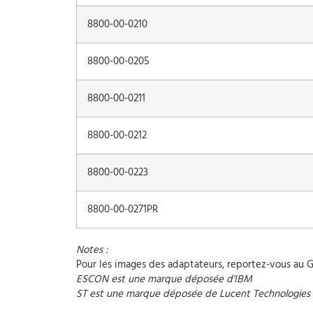
8800-00-0210
8800-00-0205
8800-00-0211
8800-00-0212
8800-00-0223
8800-00-0271PR
Notes :
Pour les images des adaptateurs, reportez-vous au 
ESCON est une marque déposée d'IBM
ST est une marque déposée de Lucent Technologies