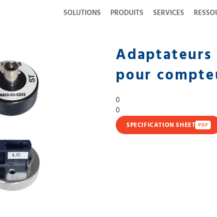
SOLUTIONS
PRODUITS
SERVICES
RESSO
Adaptateurs
pour compteu
0
0
SPECIFICATION SHEET
PDF