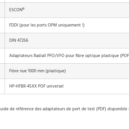
ESCON®
FDDI (pour les ports OPM uniquement !)
DIN 47256
Adaptateurs Radiall PFO/VFO pour fibre optique plastique (POF
Fibre nue 1000 mm (plastique)
HP-HFBR-45XX POF universel
Guide de référence des adaptateurs de port de test (PDF) disponible