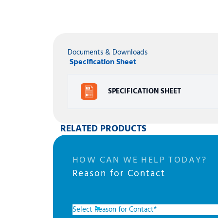
Documents & Downloads
Specification Sheet
SPECIFICATION SHEET
RELATED PRODUCTS
HOW CAN WE HELP TODAY?
Reason for Contact