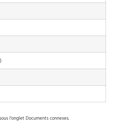
)
 sous l'onglet Documents connexes.