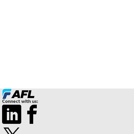
Connect with us: