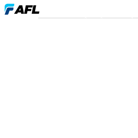
Actualités et communiqués de presse de 2022 | 