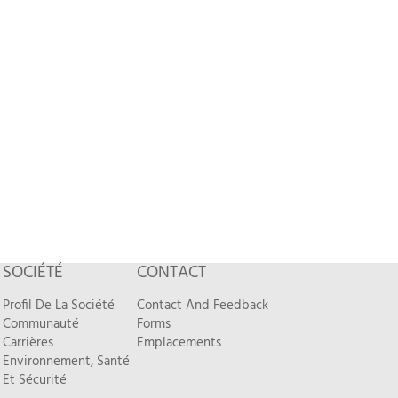
SOCIÉTÉ
CONTACT
Profil De La Société
Contact And Feedback
Communauté
Forms
Carrières
Emplacements
Environnement, Santé
Et Sécurité