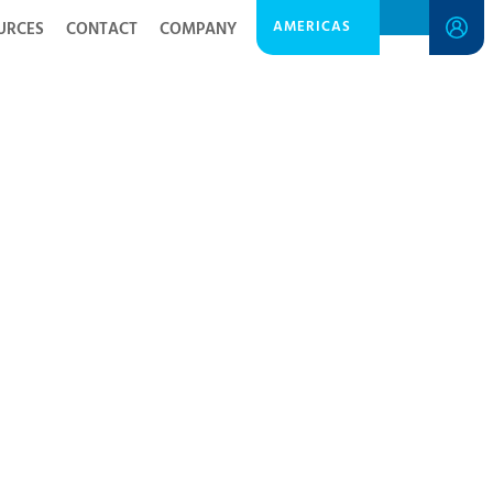
AMERICAS
URCES
CONTACT
COMPANY