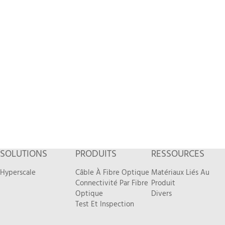
SOLUTIONS
PRODUITS
RESSOURCES
Hyperscale
Câble À Fibre Optique
Matériaux Liés Au
Connectivité Par Fibre
Produit
Optique
Divers
Test Et Inspection