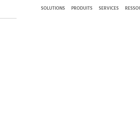
SOLUTIONS
PRODUITS
SERVICES
RESSO
AFL EMEA