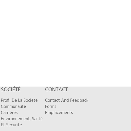
SOCIÉTÉ
CONTACT
Profil De La Société
Contact And Feedback
Communauté
Forms
Carrières
Emplacements
Environnement, Santé
Et Sécurité