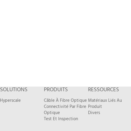
SOLUTIONS
PRODUITS
RESSOURCES
Hyperscale
Câble À Fibre Optique
Matériaux Liés Au
Connectivité Par Fibre
Produit
Optique
Divers
Test Et Inspection