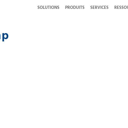
SOLUTIONS
PRODUITS
SERVICES
RESSO
ap