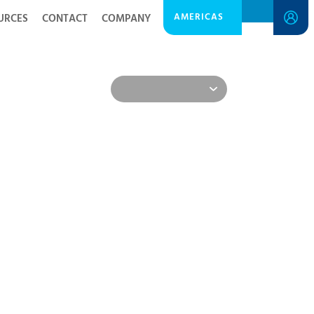
AMERICAS
URCES
CONTACT
COMPANY