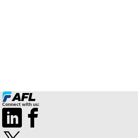
Connect with us: