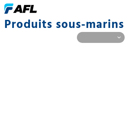
Produits sous-marins