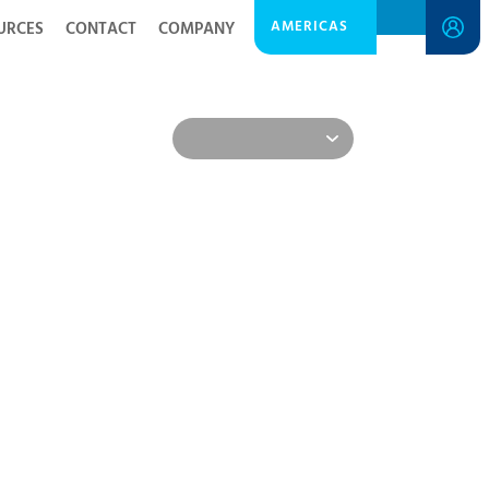
AMERICAS
URCES
CONTACT
COMPANY