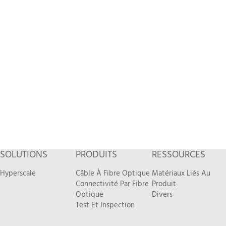
SOLUTIONS
PRODUITS
RESSOURCES
Hyperscale
Câble À Fibre Optique
Matériaux Liés Au
Connectivité Par Fibre
Produit
Optique
Divers
Test Et Inspection