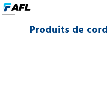
Cordage
Produits de cor