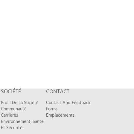
SOCIÉTÉ
CONTACT
Profil De La Société
Contact And Feedback
Communauté
Forms
Carrières
Emplacements
Environnement, Santé
Et Sécurité