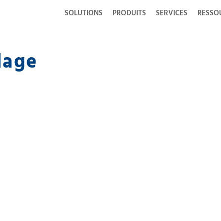
SOLUTIONS
PRODUITS
SERVICES
RESSO
dage