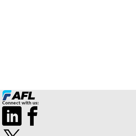
Connect with us: