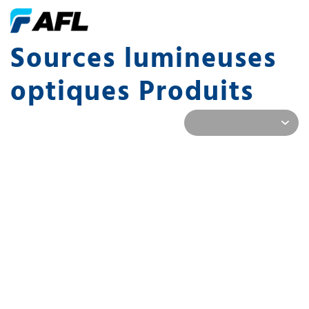
Sources lumineuses
optiques Produits