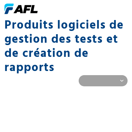
Produits logiciels de
gestion des tests et
de création de
rapports