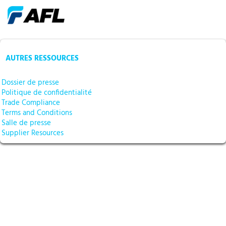
AUTRES RESSOURCES
Dossier de presse
Politique de confidentialité
Trade Compliance
Terms and Conditions
Salle de presse
Supplier Resources