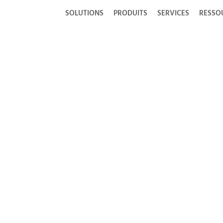
SOLUTIONS
PRODUITS
SERVICES
RESSO