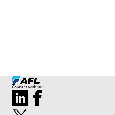
Connect with us: