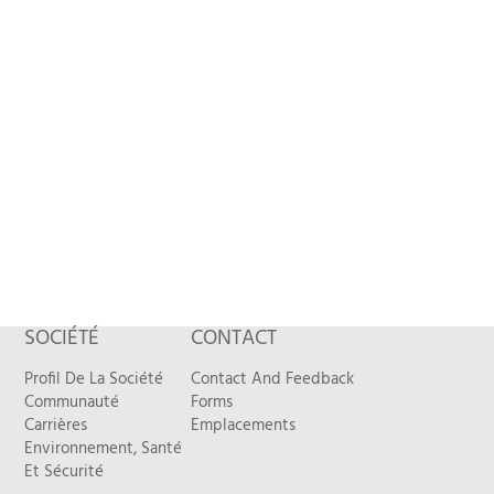
SOCIÉTÉ
CONTACT
Profil De La Société
Contact And Feedback
Communauté
Forms
Carrières
Emplacements
Environnement, Santé
Et Sécurité