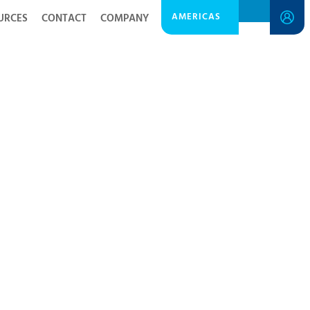
AMERICAS
URCES
CONTACT
COMPANY