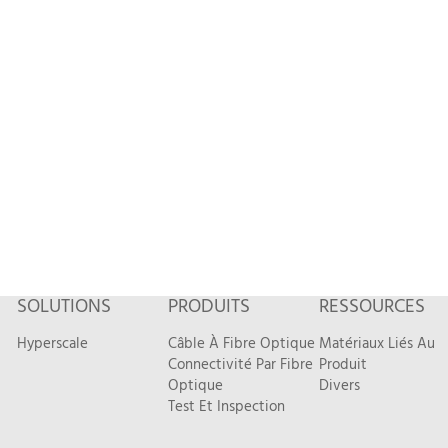
SOLUTIONS
PRODUITS
RESSOURCES
Hyperscale
Câble À Fibre Optique
Matériaux Liés Au
Connectivité Par Fibre
Produit
Optique
Divers
Test Et Inspection