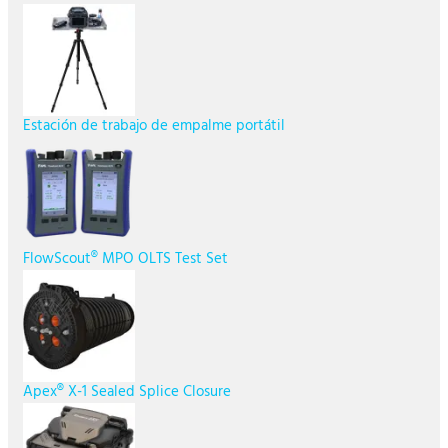
Estación de trabajo de empalme portátil
FlowScout® MPO OLTS Test Set
Apex® X-1 Sealed Splice Closure