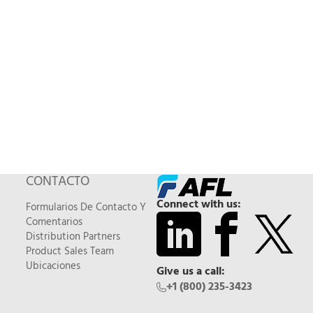
CONTACTO
Connect with us:
Formularios De Contacto Y
Comentarios
Distribution Partners
Product Sales Team
Ubicaciones
Give us a call:
+1 (800) 235-3423