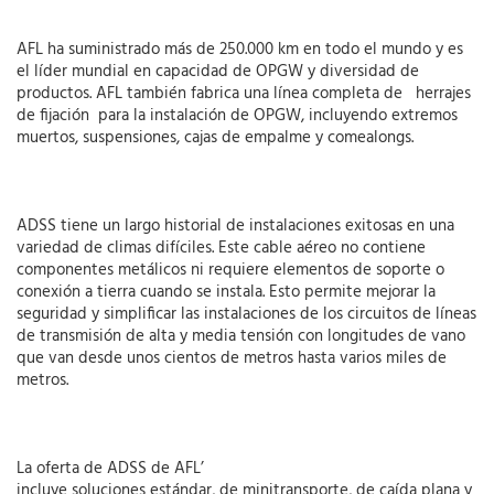
AFL ha suministrado más de 250.000 km en todo el mundo y es
el líder mundial en capacidad de OPGW y diversidad de
productos. AFL también fabrica una línea completa de herrajes
de fijación para la instalación de OPGW, incluyendo extremos
muertos, suspensiones, cajas de empalme y comealongs.
ADSS tiene un largo historial de instalaciones exitosas en una
variedad de climas difíciles. Este cable aéreo no contiene
componentes metálicos ni requiere elementos de soporte o
conexión a tierra cuando se instala. Esto permite mejorar la
seguridad y simplificar las instalaciones de los circuitos de líneas
de transmisión de alta y media tensión con longitudes de vano
que van desde unos cientos de metros hasta varios miles de
metros.
La oferta de ADSS de AFL’
incluye soluciones estándar, de minitransporte, de caída plana y