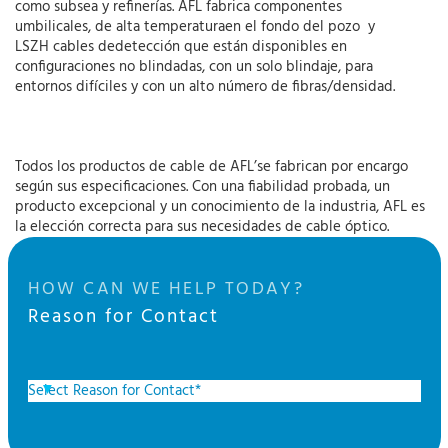
como subsea y refinerías. AFL fabrica componentes
umbilicales, de alta temperaturaen el fondo del pozo y
LSZH cables dedetección que están disponibles en
configuraciones no blindadas, con un solo blindaje, para
entornos difíciles y con un alto número de fibras/densidad.
Todos los productos de cable de AFL’se fabrican por encargo
según sus especificaciones. Con una fiabilidad probada, un
producto excepcional y un conocimiento de la industria, AFL es
la elección correcta para sus necesidades de cable óptico.
HOW CAN WE HELP TODAY?
Reason for Contact