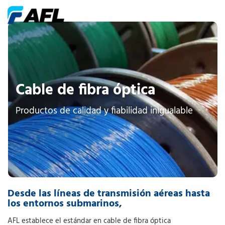
Cable de fibra óptica
Productos de calidad y fiabilidad inigualable
Desde las líneas de transmisión aéreas hasta
los entornos submarinos,
AFL establece el estándar en cable de fibra óptica