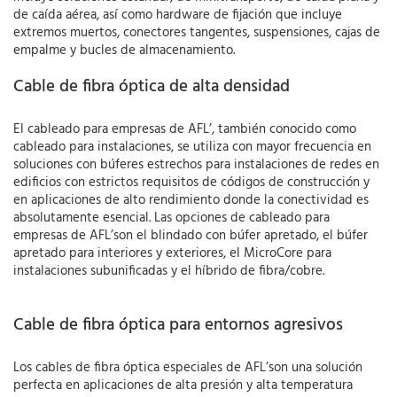
de caída aérea, así como hardware de fijación que incluye
extremos muertos, conectores tangentes, suspensiones, cajas de
empalme y bucles de almacenamiento.
Cable de fibra óptica de alta densidad
El cableado para empresas de AFL’, también conocido como
cableado para instalaciones, se utiliza con mayor frecuencia en
soluciones con búferes estrechos para instalaciones de redes en
edificios con estrictos requisitos de códigos de construcción y
en aplicaciones de alto rendimiento donde la conectividad es
absolutamente esencial. Las opciones de cableado para
empresas de AFL’son el blindado con búfer apretado, el búfer
apretado para interiores y exteriores, el MicroCore para
instalaciones subunificadas y el híbrido de fibra/cobre.
Cable de fibra óptica para entornos agresivos
Los cables de fibra óptica especiales de AFL’son una solución
perfecta en aplicaciones de alta presión y alta temperatura