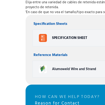
Elija entre una variedad de cables de retenida está
proyecto de retenida.
'En caso de que no vea el tamaño/tipo exacto para s
Specification Sheets
SPECIFICATION SHEET
Reference Materials
Alumoweld Wire and Strand
HOW CAN WE HELP TODAY?
Reason for Contact