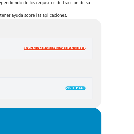
ependiendo de los requisitos de tracción de su
tener ayuda sobre las aplicaciones.
DOWNLOAD SPECIFICATION SHEET
VISIT PAGE