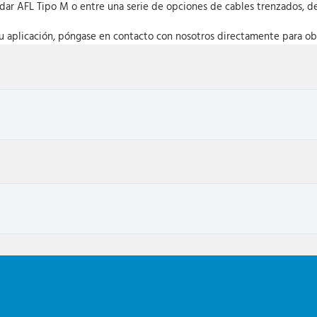
ndar AFL Tipo M o entre una serie de opciones de cables trenzados, d
u aplicación, póngase en contacto con nosotros directamente para ob