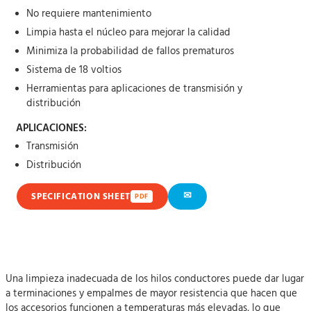
No requiere mantenimiento
Limpia hasta el núcleo para mejorar la calidad
Minimiza la probabilidad de fallos prematuros
Sistema de 18 voltios
Herramientas para aplicaciones de transmisión y
distribución
APLICACIONES:
Transmisión
Distribución
✉
SPECIFICATION SHEET
PDF
Una limpieza inadecuada de los hilos conductores puede dar lugar
a terminaciones y empalmes de mayor resistencia que hacen que
los accesorios funcionen a temperaturas más elevadas, lo que