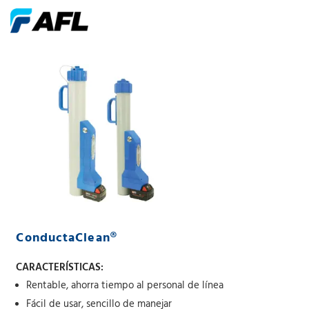
ConductaClean®
CARACTERÍSTICAS:
Rentable, ahorra tiempo al personal de línea
Fácil de usar, sencillo de manejar