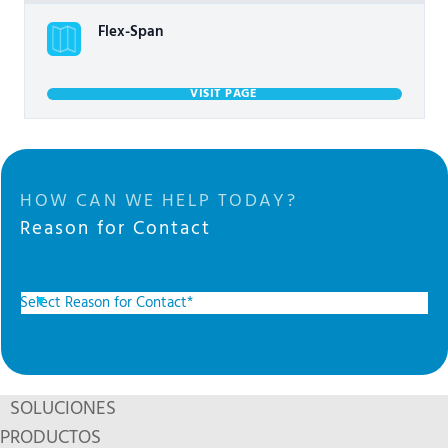
Flex-Span
VISIT PAGE
HOW CAN WE HELP TODAY?
Reason for Contact
SOLUCIONES
PRODUCTOS