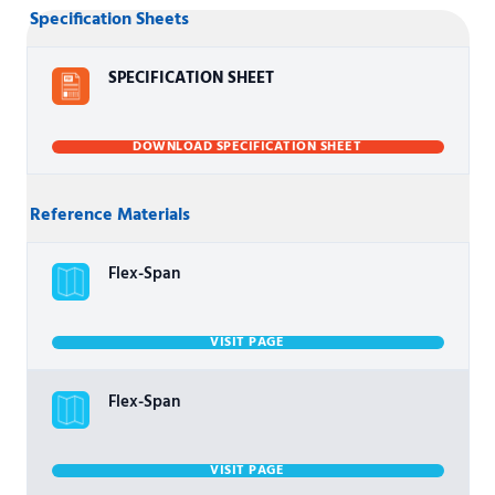
Specification Sheets
SPECIFICATION SHEET
DOWNLOAD SPECIFICATION SHEET
Reference Materials
Flex-Span
VISIT PAGE
Flex-Span
VISIT PAGE