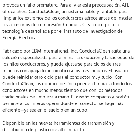
provoca un fallo prematuro. Para aliviar esta preocupación, AFL
ofrece ahora ConductaClean, un sistema fiable y rentable para
limpiar los extremos de los conductores aéreos antes de instalar
los accesorios de compresión. ConductaClean incorpora la
tecnología desarrollada por el Instituto de Investigación de
Energía Eléctrica.
Fabricado por EDM International, Inc., ConductaClean agita una
solución especializada para eliminar la oxidación y la suciedad de
los hilos conductores, y puede ajustarse para ciclos de tres
minutos con apagado automático a los tres minutos. El usuario
puede reiniciar otro ciclo para el conductor muy sucio. Con
ConductaClean, los equipos de línea pueden limpiar a fondo los
conductores en mucho menos tiempo que con los métodos
tradicionales de limpieza a mano. El diseño compacto y portátil
permite a los linieros operar donde el conector se haga más
eficiente—ya sea en el suelo o en un cubo.
Disponible en las nuevas herramientas de transmisión y
distribución de plástico de alto impacto.