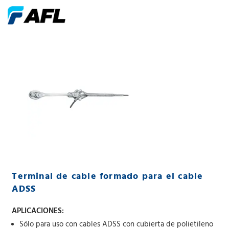
Terminal de cable formado para el cable
ADSS
APLICACIONES:
Sólo para uso con cables ADSS con cubierta de polietileno