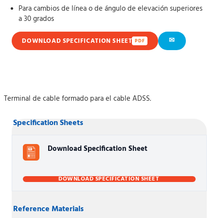
Para cambios de línea o de ángulo de elevación superiores
a 30 grados
✉
DOWNLOAD SPECIFICATION SHEET
PDF
Terminal de cable formado para el cable ADSS.
Specification Sheets
Download Specification Sheet
DOWNLOAD SPECIFICATION SHEET
Reference Materials