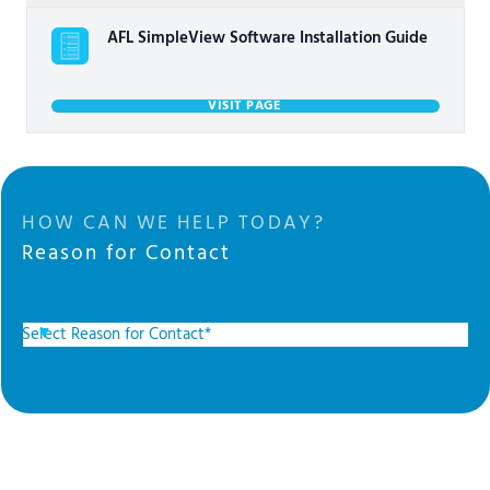
AFL SimpleView Software Installation Guide
VISIT PAGE
HOW CAN WE HELP TODAY?
Reason for Contact