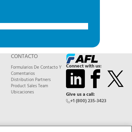
CONTACTO
Connect with us:
Formularios De Contacto Y
Comentarios
Distribution Partners
Product Sales Team
Ubicaciones
Give us a call:
+1 (800) 235-3423