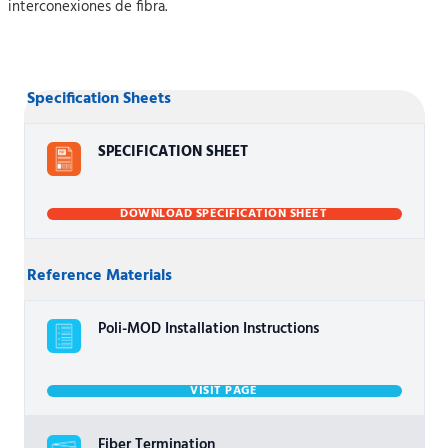
interconexiones de fibra.
Specification Sheets
SPECIFICATION SHEET
DOWNLOAD SPECIFICATION SHEET
Reference Materials
Poli-MOD Installation Instructions
VISIT PAGE
Fiber Termination