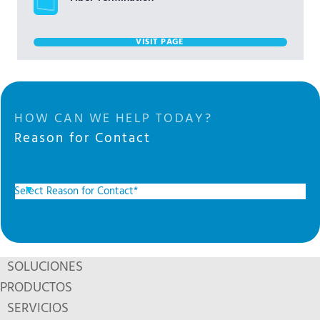
VISIT PAGE
HOW CAN WE HELP TODAY?
Reason for Contact
SOLUCIONES
PRODUCTOS
SERVICIOS