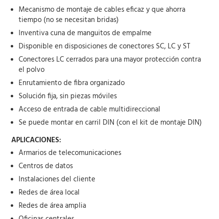
Mecanismo de montaje de cables eficaz y que ahorra
tiempo (no se necesitan bridas)
Inventiva cuna de manguitos de empalme
Disponible en disposiciones de conectores SC, LC y ST
Conectores LC cerrados para una mayor protección contra
el polvo
Enrutamiento de fibra organizado
Solución fija, sin piezas móviles
Acceso de entrada de cable multidireccional
Se puede montar en carril DIN (con el kit de montaje DIN)
APLICACIONES:
Armarios de telecomunicaciones
Centros de datos
Instalaciones del cliente
Redes de área local
Redes de área amplia