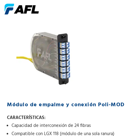
Módulo de empalme y conexión Poli-MOD
CARACTERÍSTICAS:
Capacidad de interconexión de 24 fibras
Compatible con LGX 118 (módulo de una sola ranura)