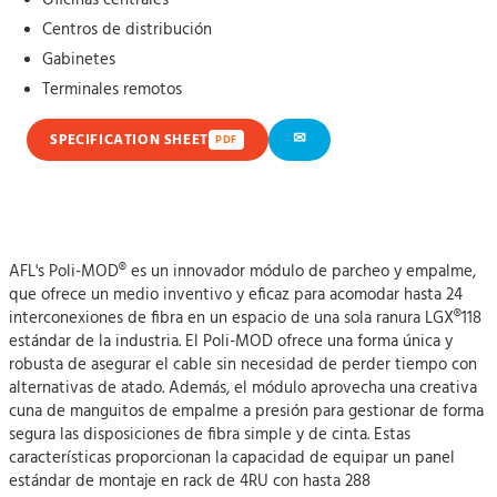
Oficinas centrales
Centros de distribución
Gabinetes
Terminales remotos
✉
SPECIFICATION SHEET
PDF
AFL's Poli-MOD® es un innovador módulo de parcheo y empalme,
que ofrece un medio inventivo y eficaz para acomodar hasta 24
interconexiones de fibra en un espacio de una sola ranura LGX®118
estándar de la industria. El Poli-MOD ofrece una forma única y
robusta de asegurar el cable sin necesidad de perder tiempo con
alternativas de atado. Además, el módulo aprovecha una creativa
cuna de manguitos de empalme a presión para gestionar de forma
segura las disposiciones de fibra simple y de cinta. Estas
características proporcionan la capacidad de equipar un panel
estándar de montaje en rack de 4RU con hasta 288