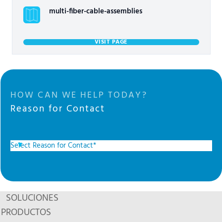
multi-fiber-cable-assemblies
VISIT PAGE
HOW CAN WE HELP TODAY?
Reason for Contact
SOLUCIONES
PRODUCTOS