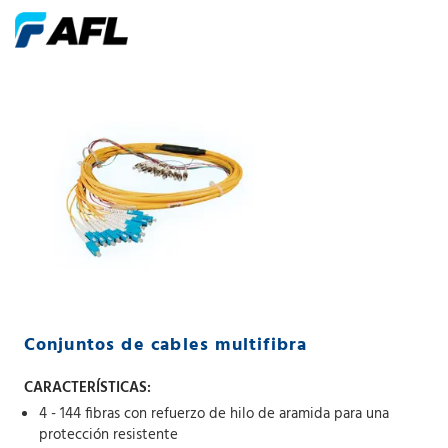
Conjuntos de cables multifibra
CARACTERÍSTICAS:
4 - 144 fibras con refuerzo de hilo de aramida para una
protección resistente