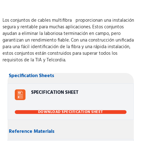
Los conjuntos de cables multifibra proporcionan una instalación
segura y rentable para muchas aplicaciones. Estos conjuntos
ayudan a eliminar la laboriosa terminación en campo, pero
garantizan un rendimiento fiable. Con una construcción unificada
para una fácil identificación de la fibra y una rápida instalación,
estos conjuntos están construidos para superar todos los
requisitos de la TIA y Telcordia.
Specification Sheets
SPECIFICATION SHEET
DOWNLOAD SPECIFICATION SHEET
Reference Materials