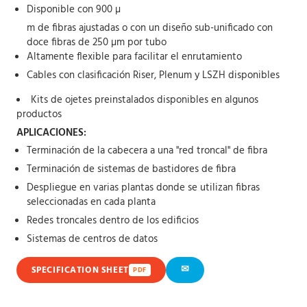
Disponible con 900 µ
m de fibras ajustadas o con un diseño sub-unificado con
doce fibras de 250 µm por tubo
Altamente flexible para facilitar el enrutamiento
Cables con clasificación Riser, Plenum y LSZH disponibles
Kits de ojetes preinstalados disponibles en algunos
productos
APLICACIONES:
Terminación de la cabecera a una "red troncal" de fibra
Terminación de sistemas de bastidores de fibra
Despliegue en varias plantas donde se utilizan fibras
seleccionadas en cada planta
Redes troncales dentro de los edificios
Sistemas de centros de datos
✉
SPECIFICATION SHEET
PDF