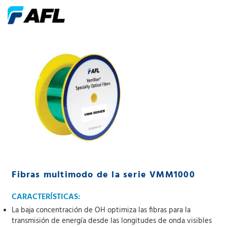
Fibras multimodo de la serie VMM1000
CARACTERÍSTICAS:
La baja concentración de OH optimiza las fibras para la
transmisión de energía desde las longitudes de onda visibles