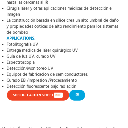
hasta las cercanas al IR
Cirugía láser y otras aplicaciones médicas de detección e
imagen
La construcción basada en sílice crea un alto umbral de daño
y propiedades ópticas de alto rendimiento para los sistemas
de bombeo
APPLICATIONS:
Fotolitografía UV
Entrega médica de láser quirúrgico UV
Guía de luz UV, curado UV
Espectroscopia
Detección/Monitoreo UV
Equipos de fabricación de semiconductores.
Curado EB /Impresión /Procesamiento
Detección fluorescente bajo radiación
✉
SPECIFICATION SHEET
PDF