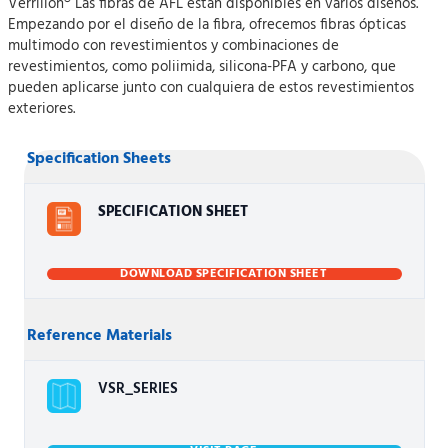
Verrillon® Las fibras de AFL están disponibles en varios diseños.
Empezando por el diseño de la fibra, ofrecemos fibras ópticas
multimodo con revestimientos y combinaciones de
revestimientos, como poliimida, silicona-PFA y carbono, que
pueden aplicarse junto con cualquiera de estos revestimientos
exteriores.
Specification Sheets
SPECIFICATION SHEET
DOWNLOAD SPECIFICATION SHEET
Reference Materials
VSR_SERIES