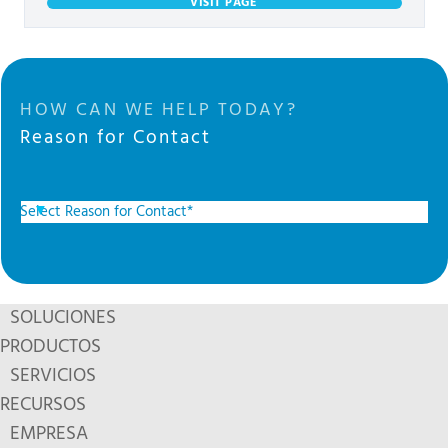
VISIT PAGE
HOW CAN WE HELP TODAY?
Reason for Contact
SOLUCIONES
PRODUCTOS
SERVICIOS
RECURSOS
EMPRESA