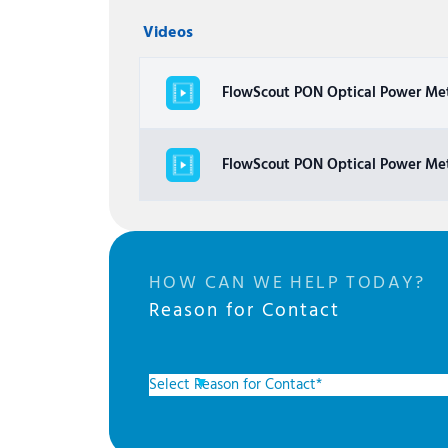
Videos
FlowScout PON Optical Power Me
FlowScout PON Optical Power Me
HOW CAN WE HELP TODAY?
Reason for Contact