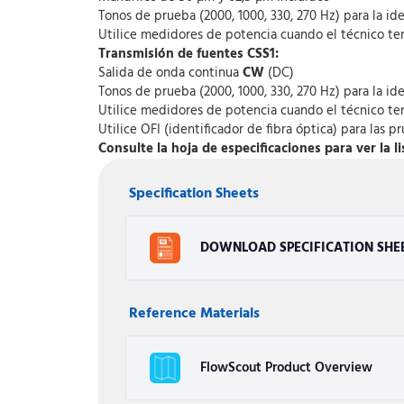
Tonos de prueba (2000, 1000, 330, 270 Hz) para la iden
Utilice medidores de potencia cuando el técnico te
Transmisión de fuentes CSS1:
Salida de onda continua
CW
(DC)
Tonos de prueba (2000, 1000, 330, 270 Hz) para la iden
Utilice medidores de potencia cuando el técnico ten
Utilice OFI (identificador de fibra óptica) para las 
Consulte la hoja de especificaciones para ver la 
Specification Sheets
DOWNLOAD SPECIFICATION SHE
Reference Materials
FlowScout Product Overview