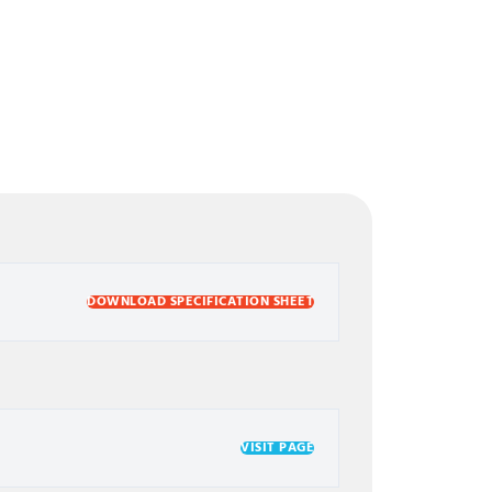
DOWNLOAD SPECIFICATION SHEET
VISIT PAGE