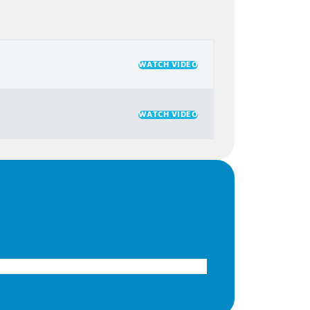
WATCH VIDEO
WATCH VIDEO