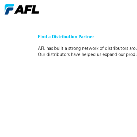
Find a Distribution Partner
AFL has built a strong network of distributors a
Our distributors have helped us expand our produc