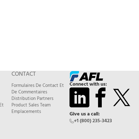
CONTACT
Connect with us:
Formulaires De Contact Et
De Commentaires
Distribution Partners
Et
Product Sales Team
Emplacements
Give us a call:
+1 (800) 235-3423