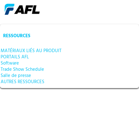
RESSOURCES
MATÉRIAUX LIÉS AU PRODUIT
PORTAILS AFL
Software
Trade Show Schedule
Salle de presse
AUTRES RESSOURCES