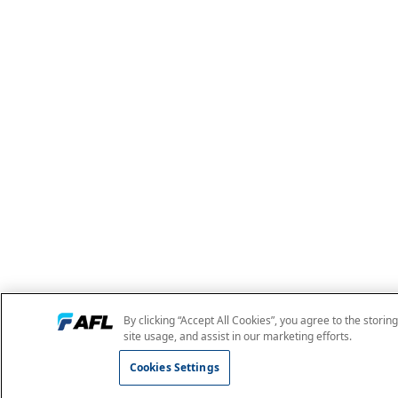
By clicking “Accept All Cookies”, you agree to the storin
site usage, and assist in our marketing efforts.
Cookies Settings