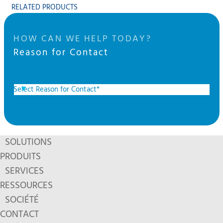
RELATED PRODUCTS
HOW CAN WE HELP TODAY?
Reason for Contact
SOLUTIONS
PRODUITS
SERVICES
RESSOURCES
SOCIÉTÉ
CONTACT