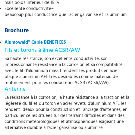
mais poids inférieur de 15 %.
Excellente conductivité–
beaucoup plus conductrice que l'acier galvanisé et l'aluminium
Brochure
Alumoweld® Cable BENEFICES
Fils et torons à âme ACSR/AW
Sa haute résistance, son excellente conductivité, son
impressionnante résistance à la corrosion et sa compatibilité
avec le fil d'aluminium massif rendent les produits en acier
plaqué aluminium AFL très désirables comme matériau de
renforcement pour les conducteurs ACSR (ACSR/AW).
Antenne
La résistance à la corrosion, la haute résistance à la traction et la
légèreté du fil et du toron en acier revêtu d'aluminium AFL les
rendent idéaux pour la construction et l'ancrage d'antennes, en
particulier celles situées sur des terrains difficiles et dans des
conditions météorologiques et atmosphériques exigeant une
alternative durable à l'acier galvanisé ou aluminisé.