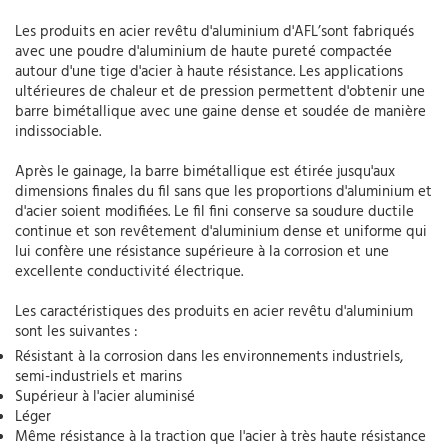
Les produits en acier revêtu d'aluminium d'AFL’sont fabriqués
avec une poudre d'aluminium de haute pureté compactée
autour d'une tige d'acier à haute résistance. Les applications
ultérieures de chaleur et de pression permettent d'obtenir une
barre bimétallique avec une gaine dense et soudée de manière
indissociable.
Après le gainage, la barre bimétallique est étirée jusqu'aux
dimensions finales du fil sans que les proportions d'aluminium et
d'acier soient modifiées. Le fil fini conserve sa soudure ductile
continue et son revêtement d'aluminium dense et uniforme qui
lui confère une résistance supérieure à la corrosion et une
excellente conductivité électrique.
Les caractéristiques des produits en acier revêtu d'aluminium
sont les suivantes :
Résistant à la corrosion dans les environnements industriels,
semi-industriels et marins
Supérieur à l'acier aluminisé
Léger
Même résistance à la traction que l'acier à très haute résistance