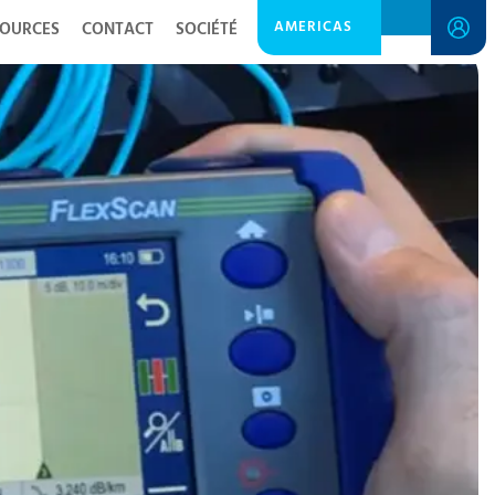
AMERICAS
SOURCES
CONTACT
SOCIÉTÉ