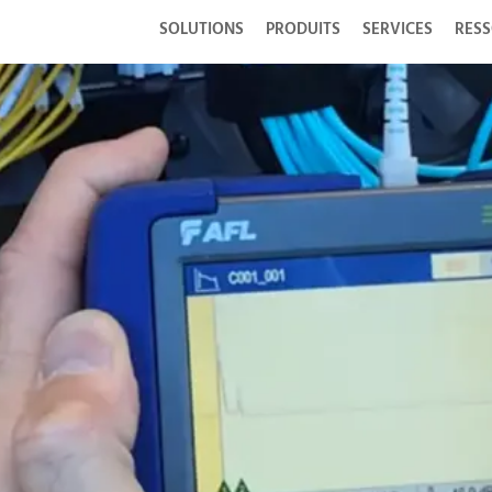
SOLUTIONS
PRODUITS
SERVICES
RES