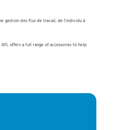
 gestion des flux de travail, de l'individu à
FL offers a full range of accessories to help