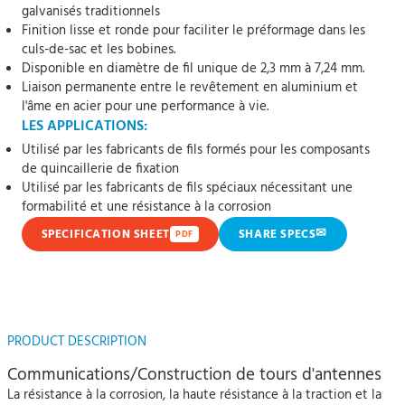
galvanisés traditionnels
Finition lisse et ronde pour faciliter le préformage dans les
culs-de-sac et les bobines.
Disponible en diamètre de fil unique de 2,3 mm à 7,24 mm.
Liaison permanente entre le revêtement en aluminium et
l'âme en acier pour une performance à vie.
LES APPLICATIONS:
Utilisé par les fabricants de fils formés pour les composants
de quincaillerie de fixation
Utilisé par les fabricants de fils spéciaux nécessitant une
formabilité et une résistance à la corrosion
✉
SPECIFICATION SHEET
SHARE SPECS
PDF
PRODUCT DESCRIPTION
Communications/Construction de tours d'antennes
La résistance à la corrosion, la haute résistance à la traction et la