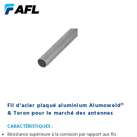
Fil d'acier plaqué aluminium Alumoweld®
& Toron pour le marché des antennes
CARACTÉRISTIQUES :
Résistance supérieure à la corrosion par rapport aux fils