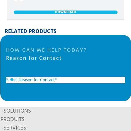
DOWNLOAD
RELATED PRODUCTS
HOW CAN WE HELP TODAY?
Reason for Contact
SOLUTIONS
PRODUITS
SERVICES