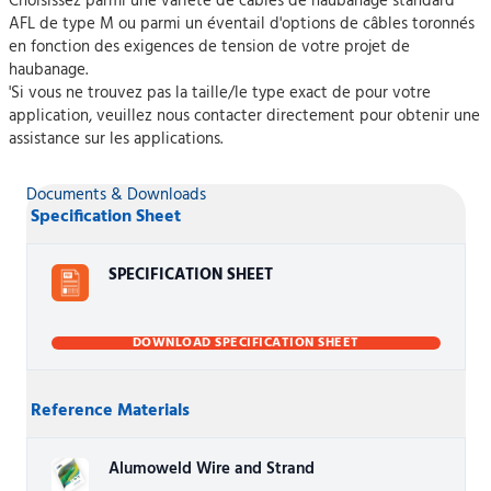
Choisissez parmi une variété de câbles de haubanage standard
AFL de type M ou parmi un éventail d'options de câbles toronnés
en fonction des exigences de tension de votre projet de
haubanage.
'Si vous ne trouvez pas la taille/le type exact de pour votre
application, veuillez nous contacter directement pour obtenir une
assistance sur les applications.
Documents & Downloads
Specification Sheet
SPECIFICATION SHEET
DOWNLOAD SPECIFICATION SHEET
Reference Materials
Alumoweld Wire and Strand