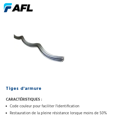
Tiges d'armure
CARACTÉRISTIQUES :
Code couleur pour faciliter l'identification
Restauration de la pleine résistance lorsque moins de 50%