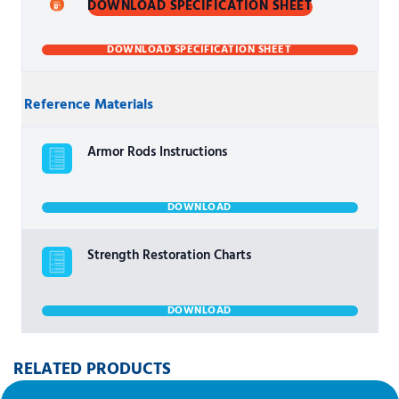
DOWNLOAD SPECIFICATION SHEET
DOWNLOAD SPECIFICATION SHEET
Reference Materials
Armor Rods Instructions
DOWNLOAD
Strength Restoration Charts
DOWNLOAD
RELATED PRODUCTS