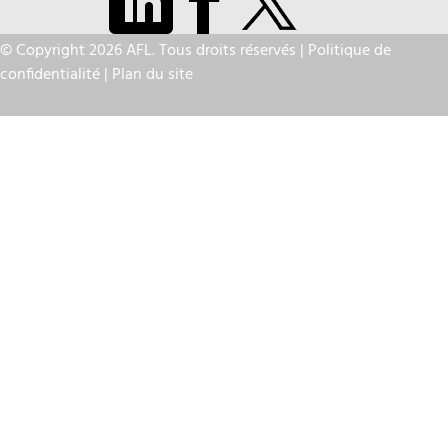
© Copyright 2026 AFL. Tous droits réservés |
Politique de
confidentialité
|
Plan du site