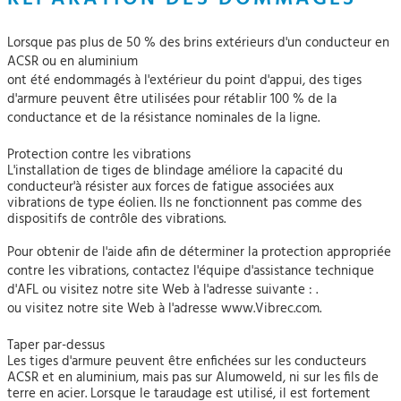
Lorsque pas plus de 50 % des brins extérieurs d'un conducteur en
ACSR ou en aluminium
ont été endommagés à l'extérieur du point d'appui, des tiges
d'armure peuvent être utilisées pour rétablir 100 % de la
conductance et de la résistance nominales de la ligne.
Protection contre les vibrations
L'installation de tiges de blindage améliore la capacité du
conducteur'à résister aux forces de fatigue associées aux
vibrations de type éolien. Ils ne fonctionnent pas comme des
dispositifs de contrôle des vibrations.
Pour obtenir de l'aide afin de déterminer la protection appropriée
contre les vibrations, contactez l'équipe d'assistance technique
d'AFL ou visitez notre site Web à l'adresse suivante : .
ou visitez notre site Web à l'adresse www.Vibrec.com.
Taper par-dessus
Les tiges d'armure peuvent être enfichées sur les conducteurs
ACSR et en aluminium, mais pas sur Alumoweld, ni sur les fils de
terre en acier. Lorsque le taraudage est utilisé, il est fortement