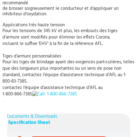
recommandé
de brosser soigneusement le conducteur et d'appliquer un
inhibiteur d'oxydation.
Applications très haute tension
Pour les tensions de 345 kV et plus, les embouts des tiges
d'armure sont modifiés pour éliminer les effets Corona.
incluent le suffixe 'EHV' à la fin de la référence AFL.
Tiges d'armure personnalisées
Pour les tiges de blindage ayant des exigences particulières, telles
que des longueurs plus importantes ou un sens de pose non
standard, contactez l'équipe d'assistance technique d'AFL au 1-
800-83-7385.
contactez l'équipe d'assistance technique d'AFL au
1-800-866-7385
.
Documents & Downloads
Specification Sheet