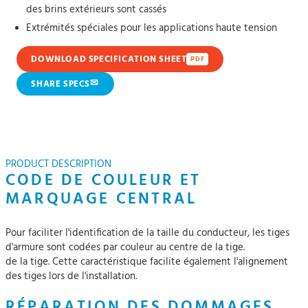
des brins extérieurs sont cassés
Extrémités spéciales pour les applications haute tension
DOWNLOAD SPECIFICATION SHEET
PDF
✉
SHARE SPECS
PRODUCT DESCRIPTION
CODE DE COULEUR ET
MARQUAGE CENTRAL
Pour faciliter l'identification de la taille du conducteur, les tiges
d'armure sont codées par couleur au centre de la tige.
de la tige. Cette caractéristique facilite également l'alignement
des tiges lors de l'installation.
RÉPARATION DES DOMMAGES