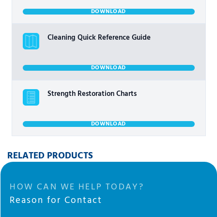
DOWNLOAD
Cleaning Quick Reference Guide
DOWNLOAD
Strength Restoration Charts
DOWNLOAD
RELATED PRODUCTS
HOW CAN WE HELP TODAY?
Reason for Contact