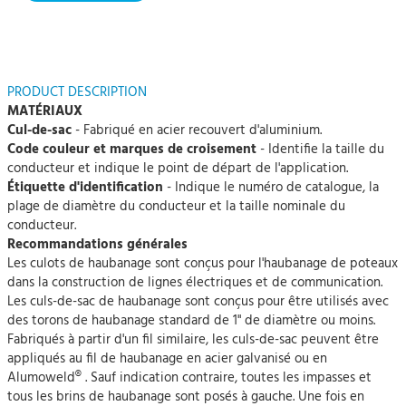
PRODUCT DESCRIPTION
MATÉRIAUX
Cul-de-sac
- Fabriqué en acier recouvert d'aluminium.
Code couleur et marques de croisement
- Identifie la taille du
conducteur et indique le point de départ de l'application.
Étiquette d'identification
- Indique le numéro de catalogue, la
plage de diamètre du conducteur et la taille nominale du
conducteur.
Recommandations générales
Les culots de haubanage sont conçus pour l'haubanage de poteaux
dans la construction de lignes électriques et de communication.
Les culs-de-sac de haubanage sont conçus pour être utilisés avec
des torons de haubanage standard de 1" de diamètre ou moins.
Fabriqués à partir d'un fil similaire, les culs-de-sac peuvent être
appliqués au fil de haubanage en acier galvanisé ou en
Alumoweld® . Sauf indication contraire, toutes les impasses et
tous les brins de haubanage sont posés à gauche. Une fois en