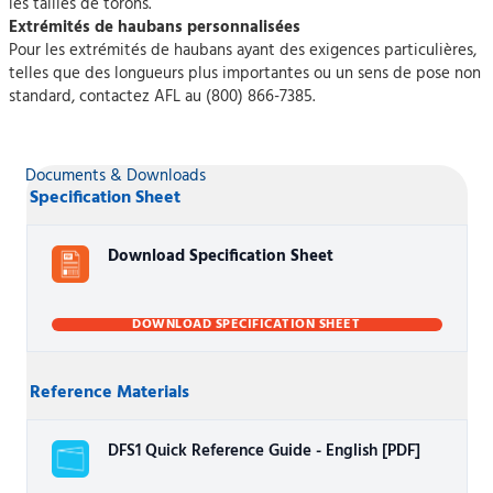
les tailles de torons.
Extrémités de haubans personnalisées
Pour les extrémités de haubans ayant des exigences particulières,
telles que des longueurs plus importantes ou un sens de pose non
standard, contactez AFL au (800) 866-7385.
Documents & Downloads
Specification Sheet
Download Specification Sheet
DOWNLOAD SPECIFICATION SHEET
Reference Materials
DFS1 Quick Reference Guide - English [PDF]