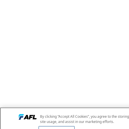
By clicking “Accept All Cookies”, you agree to the storin
site usage, and assist in our marketing efforts.