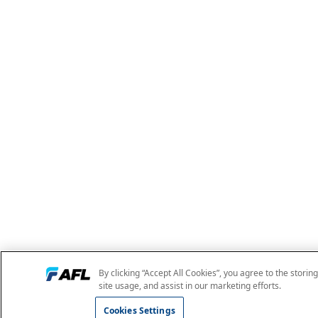
By clicking “Accept All Cookies”, you agree to the storin
site usage, and assist in our marketing efforts.
Cookies Settings