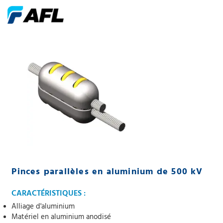
Pinces parallèles en aluminium de 500 kV
CARACTÉRISTIQUES :
Alliage d'aluminium
Matériel en aluminium anodisé