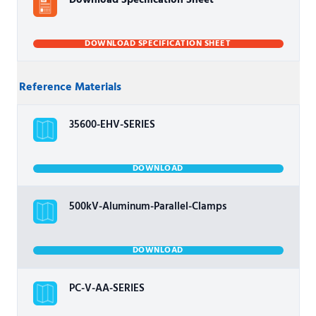
Download Specification Sheet
DOWNLOAD SPECIFICATION SHEET
Reference Materials
35600-EHV-SERIES
DOWNLOAD
500kV-Aluminum-Parallel-Clamps
DOWNLOAD
PC-V-AA-SERIES