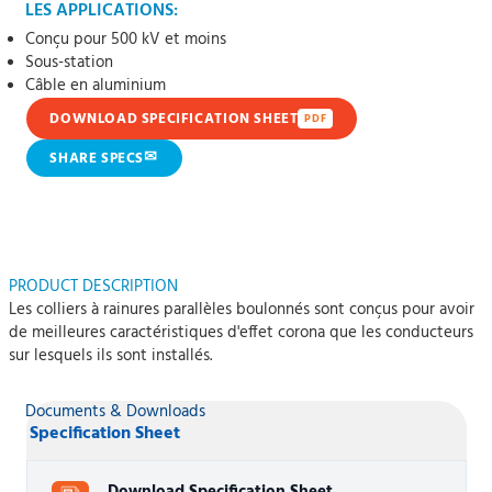
LES APPLICATIONS:
Conçu pour 500 kV et moins
Sous-station
Câble en aluminium
DOWNLOAD SPECIFICATION SHEET
PDF
✉
SHARE SPECS
PRODUCT DESCRIPTION
Les colliers à rainures parallèles boulonnés sont conçus pour avoir
de meilleures caractéristiques d'effet corona que les conducteurs
sur lesquels ils sont installés.
Documents & Downloads
Specification Sheet