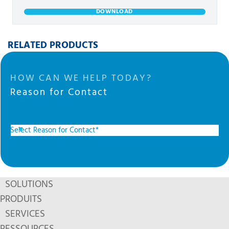
DOWNLOAD
RELATED PRODUCTS
HOW CAN WE HELP TODAY?
Reason for Contact
SOLUTIONS
PRODUITS
SERVICES