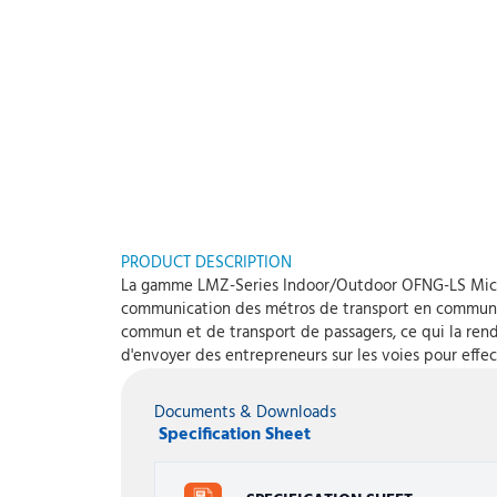
PRODUCT DESCRIPTION
La gamme LMZ-Series Indoor/Outdoor OFNG-LS MicroCo
communication des métros de transport en commun. 
commun et de transport de passagers, ce qui la rend i
d'envoyer des entrepreneurs sur les voies pour effect
Documents & Downloads
Specification Sheet